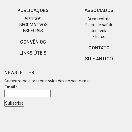
PUBLICAÇÕES
ASSOCIADOS
ARTIGOS
Área restrita
INFORMATIVOS
Plano de saúde
ESPECIAIS
Just vida
Filie-se
CONVÊNIOS
CONTATO
LINKS ÚTEIS
SITE ANTIGO
NEWSLETTER
Cadastre-se e receba novidades no seu e-mail
Email*