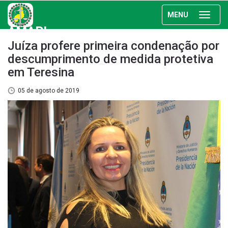
MENU
AMAPI
Juíza profere primeira condenação por
descumprimento de medida protetiva
em Teresina
05 de agosto de 2019