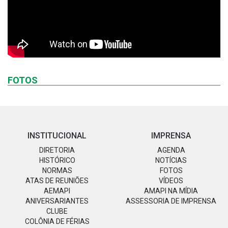
FOTOS
INSTITUCIONAL
IMPRENSA
DIRETORIA
AGENDA
HISTÓRICO
NOTÍCIAS
NORMAS
FOTOS
ATAS DE REUNIÕES
VÍDEOS
AEMAPI
AMAPI NA MÍDIA
ANIVERSARIANTES
ASSESSORIA DE IMPRENSA
CLUBE
COLÔNIA DE FÉRIAS