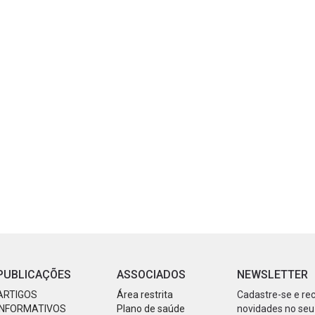
PUBLICAÇÕES
ASSOCIADOS
NEWSLETTER
ARTIGOS
Área restrita
Cadastre-se e re
INFORMATIVOS
Plano de saúde
novidades no seu