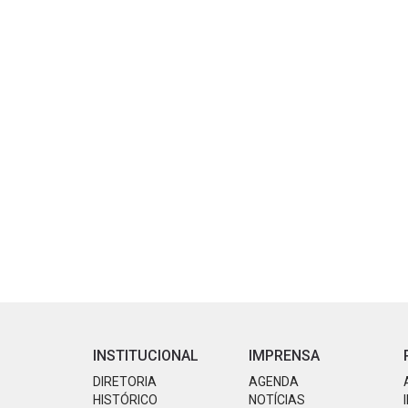
INSTITUCIONAL
IMPRENSA
DIRETORIA
AGENDA
HISTÓRICO
NOTÍCIAS