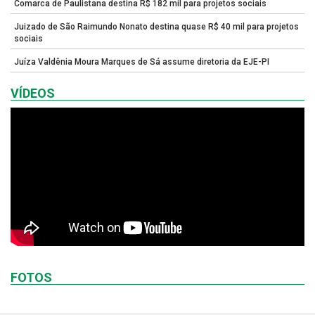
Comarca de Paulistana destina R$ 182 mil para projetos sociais
Juizado de São Raimundo Nonato destina quase R$ 40 mil para projetos
sociais
Juíza Valdênia Moura Marques de Sá assume diretoria da EJE-PI
VÍDEOS
FOTOS