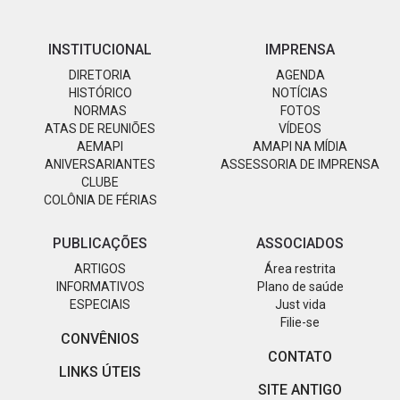
INSTITUCIONAL
IMPRENSA
DIRETORIA
AGENDA
HISTÓRICO
NOTÍCIAS
NORMAS
FOTOS
ATAS DE REUNIÕES
VÍDEOS
AEMAPI
AMAPI NA MÍDIA
ANIVERSARIANTES
ASSESSORIA DE IMPRENSA
CLUBE
COLÔNIA DE FÉRIAS
PUBLICAÇÕES
ASSOCIADOS
ARTIGOS
Área restrita
INFORMATIVOS
Plano de saúde
ESPECIAIS
Just vida
Filie-se
CONVÊNIOS
CONTATO
LINKS ÚTEIS
SITE ANTIGO