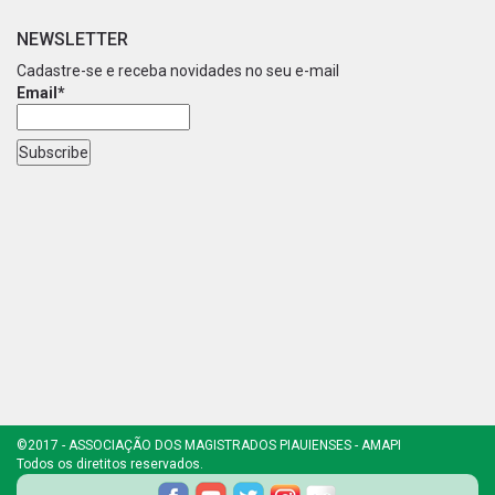
NEWSLETTER
Cadastre-se e receba novidades no seu e-mail
Email*
©2017 - ASSOCIAÇÃO DOS MAGISTRADOS PIAUIENSES - AMAPI
Todos os diretitos reservados.