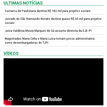
ULTIMAS NOTÍCIAS
Comarca de Paulistana destina R$ 182 mil para projetos sociais
Juizado de São Raimundo Nonato destina quase R$ 40 mil para projetos
sociais
Juíza Valdênia Moura Marques de Sá assume diretoria da EJE-PI
Magistradas Maria Célia e Maria Luíza tomam posse administrativa
como desembargadoras do TJPI
VÍDEOS