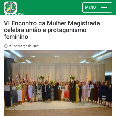
MENU
AMAPI
VI Encontro da Mulher Magistrada
celebra união e protagonismo
feminino
21 de março de 2025