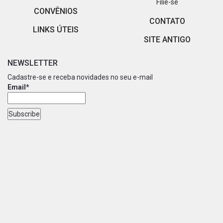
Filie-se
CONVÊNIOS
CONTATO
LINKS ÚTEIS
SITE ANTIGO
NEWSLETTER
Cadastre-se e receba novidades no seu e-mail
Email*