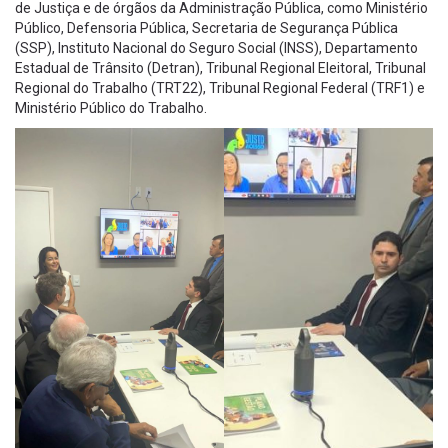
de Justiça e de órgãos da Administração Pública, como Ministério
Público, Defensoria Pública, Secretaria de Segurança Pública
(SSP), Instituto Nacional do Seguro Social (INSS), Departamento
Estadual de Trânsito (Detran), Tribunal Regional Eleitoral, Tribunal
Regional do Trabalho (TRT22), Tribunal Regional Federal (TRF1) e
Ministério Público do Trabalho.