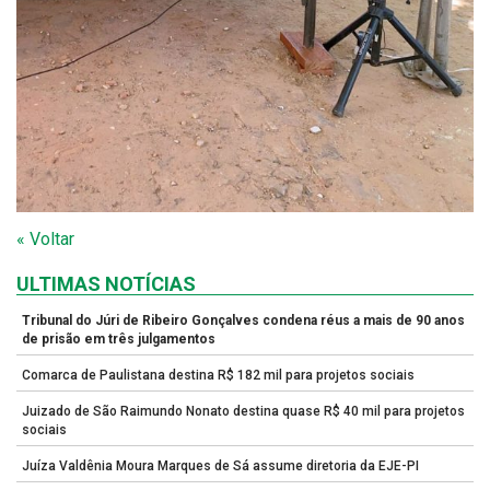
« Voltar
ULTIMAS NOTÍCIAS
Tribunal do Júri de Ribeiro Gonçalves condena réus a mais de 90 anos
de prisão em três julgamentos
Comarca de Paulistana destina R$ 182 mil para projetos sociais
Juizado de São Raimundo Nonato destina quase R$ 40 mil para projetos
sociais
Juíza Valdênia Moura Marques de Sá assume diretoria da EJE-PI