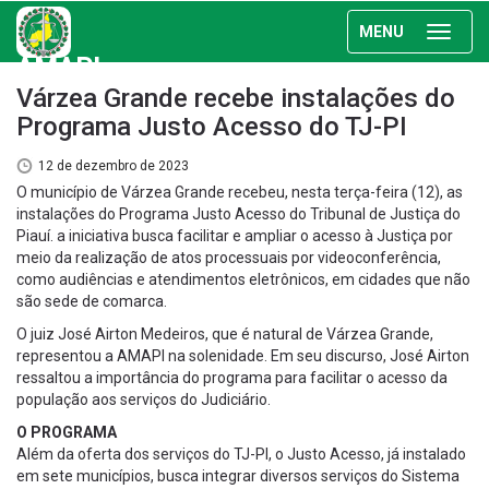
MENU
AMAPI
Várzea Grande recebe instalações do
Programa Justo Acesso do TJ-PI
12 de dezembro de 2023
O município de Várzea Grande recebeu, nesta terça-feira (12), as
instalações do Programa Justo Acesso do Tribunal de Justiça do
Piauí. a iniciativa busca facilitar e ampliar o acesso à Justiça por
meio da realização de atos processuais por videoconferência,
como audiências e atendimentos eletrônicos, em cidades que não
são sede de comarca.
O juiz José Airton Medeiros, que é natural de Várzea Grande,
representou a AMAPI na solenidade. Em seu discurso, José Airton
ressaltou a importância do programa para facilitar o acesso da
população aos serviços do Judiciário.
O PROGRAMA
Além da oferta dos serviços do TJ-PI, o Justo Acesso, já instalado
em sete municípios, busca integrar diversos serviços do Sistema