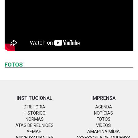
FOTOS
INSTITUCIONAL
IMPRENSA
DIRETORIA
AGENDA
HISTÓRICO
NOTÍCIAS
NORMAS
FOTOS
ATAS DE REUNIÕES
VÍDEOS
AEMAPI
AMAPI NA MÍDIA
ANIVERSARIANTES
ASSESSORIA DE IMPRENSA