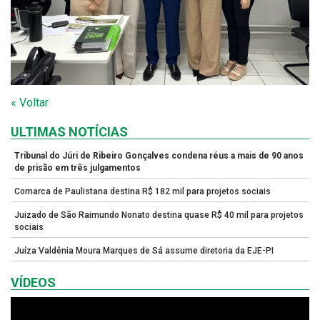
« Voltar
ULTIMAS NOTÍCIAS
Tribunal do Júri de Ribeiro Gonçalves condena réus a mais de 90 anos
de prisão em três julgamentos
Comarca de Paulistana destina R$ 182 mil para projetos sociais
Juizado de São Raimundo Nonato destina quase R$ 40 mil para projetos
sociais
Juíza Valdênia Moura Marques de Sá assume diretoria da EJE-PI
VÍDEOS