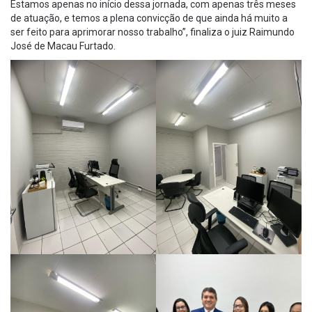
Estamos apenas no início dessa jornada, com apenas três meses
de atuação, e temos a plena convicção de que ainda há muito a
ser feito para aprimorar nosso trabalho”, finaliza o juiz Raimundo
José de Macau Furtado.