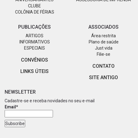
CLUBE
COLÔNIA DE FÉRIAS
PUBLICAÇÕES
ASSOCIADOS
ARTIGOS
Área restrita
INFORMATIVOS
Plano de saúde
ESPECIAIS
Just vida
Filie-se
CONVÊNIOS
CONTATO
LINKS ÚTEIS
SITE ANTIGO
NEWSLETTER
Cadastre-se e receba novidades no seu e-mail
Email*