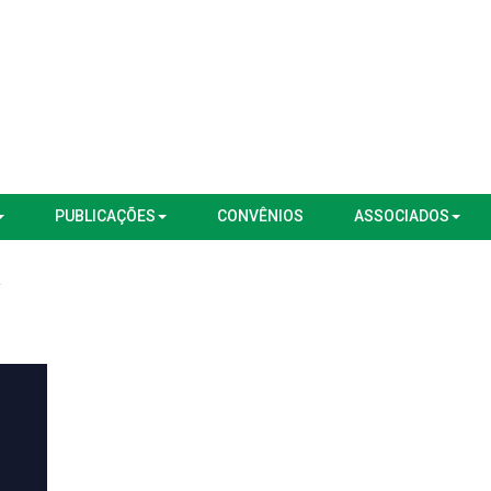
PUBLICAÇÕES
CONVÊNIOS
ASSOCIADOS
a