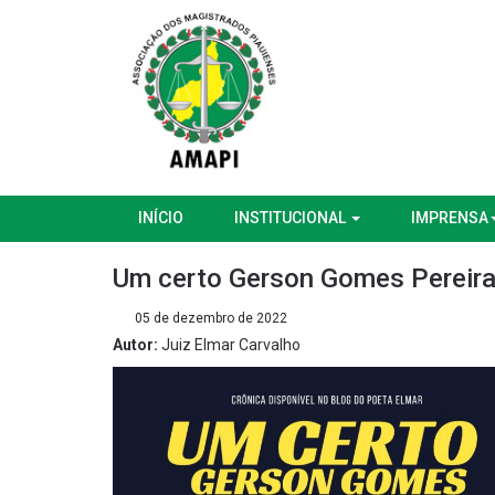
INÍCIO
INSTITUCIONAL
IMPRENSA
Um certo Gerson Gomes Pereir
05 de dezembro de 2022
Autor:
Juiz Elmar Carvalho