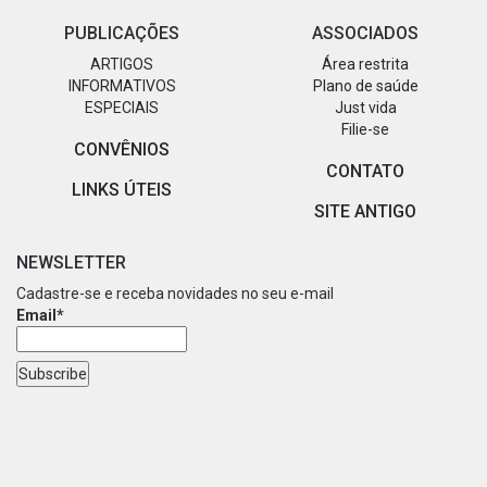
PUBLICAÇÕES
ASSOCIADOS
ARTIGOS
Área restrita
INFORMATIVOS
Plano de saúde
ESPECIAIS
Just vida
Filie-se
CONVÊNIOS
CONTATO
LINKS ÚTEIS
SITE ANTIGO
NEWSLETTER
Cadastre-se e receba novidades no seu e-mail
Email*