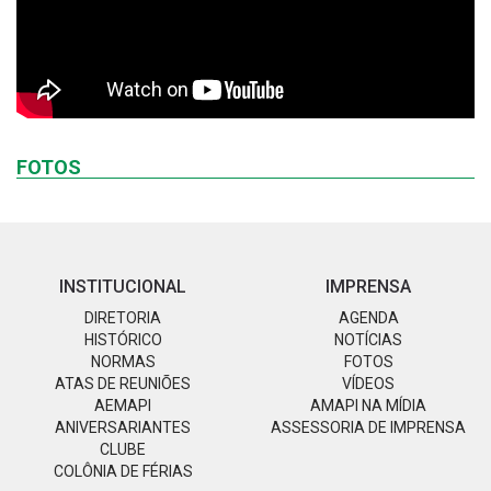
FOTOS
INSTITUCIONAL
IMPRENSA
DIRETORIA
AGENDA
HISTÓRICO
NOTÍCIAS
NORMAS
FOTOS
ATAS DE REUNIÕES
VÍDEOS
AEMAPI
AMAPI NA MÍDIA
ANIVERSARIANTES
ASSESSORIA DE IMPRENSA
CLUBE
COLÔNIA DE FÉRIAS