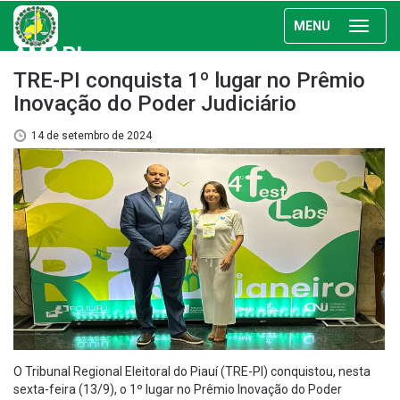
MENU
AMAPI
TRE-PI conquista 1º lugar no Prêmio
Inovação do Poder Judiciário
14 de setembro de 2024
O Tribunal Regional Eleitoral do Piauí (TRE-PI) conquistou, nesta
sexta-feira (13/9), o 1º lugar no Prêmio Inovação do Poder