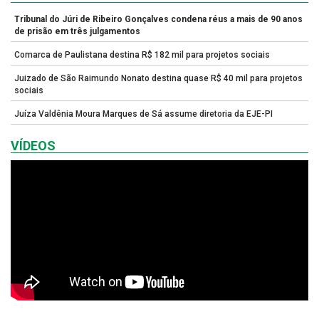
Tribunal do Júri de Ribeiro Gonçalves condena réus a mais de 90 anos
de prisão em três julgamentos
Comarca de Paulistana destina R$ 182 mil para projetos sociais
Juizado de São Raimundo Nonato destina quase R$ 40 mil para projetos
sociais
Juíza Valdênia Moura Marques de Sá assume diretoria da EJE-PI
VÍDEOS