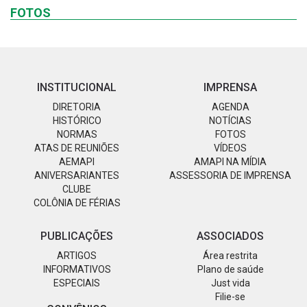
FOTOS
INSTITUCIONAL
IMPRENSA
DIRETORIA
AGENDA
HISTÓRICO
NOTÍCIAS
NORMAS
FOTOS
ATAS DE REUNIÕES
VÍDEOS
AEMAPI
AMAPI NA MÍDIA
ANIVERSARIANTES
ASSESSORIA DE IMPRENSA
CLUBE
COLÔNIA DE FÉRIAS
PUBLICAÇÕES
ASSOCIADOS
ARTIGOS
Área restrita
INFORMATIVOS
Plano de saúde
ESPECIAIS
Just vida
Filie-se