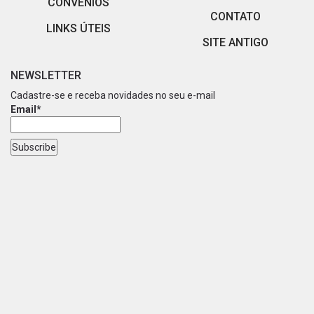
CONVÊNIOS
CONTATO
LINKS ÚTEIS
SITE ANTIGO
NEWSLETTER
Cadastre-se e receba novidades no seu e-mail
Email*