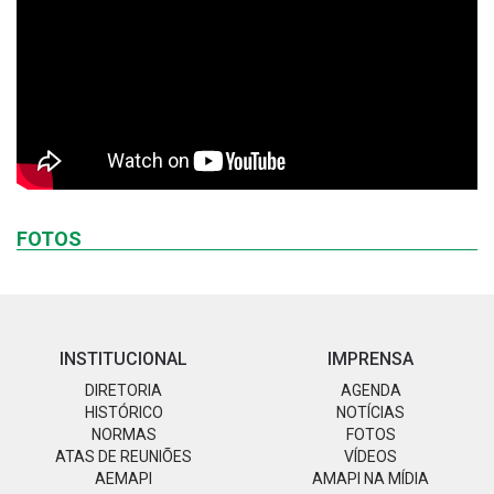
FOTOS
INSTITUCIONAL
IMPRENSA
DIRETORIA
AGENDA
HISTÓRICO
NOTÍCIAS
NORMAS
FOTOS
ATAS DE REUNIÕES
VÍDEOS
AEMAPI
AMAPI NA MÍDIA