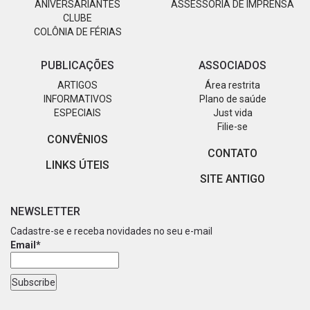
ANIVERSARIANTES
ASSESSORIA DE IMPRENSA
CLUBE
COLÔNIA DE FÉRIAS
PUBLICAÇÕES
ASSOCIADOS
ARTIGOS
Área restrita
INFORMATIVOS
Plano de saúde
ESPECIAIS
Just vida
Filie-se
CONVÊNIOS
CONTATO
LINKS ÚTEIS
SITE ANTIGO
NEWSLETTER
Cadastre-se e receba novidades no seu e-mail
Email*