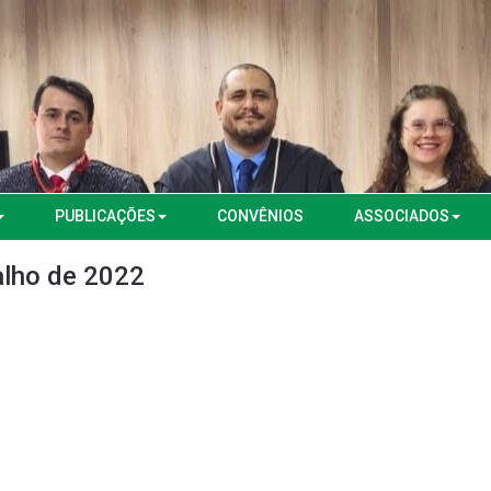
PUBLICAÇÕES
CONVÊNIOS
ASSOCIADOS
balho de 2022