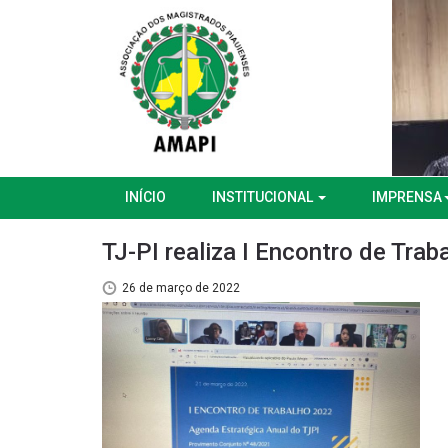
INÍCIO
INSTITUCIONAL
IMPRENSA
TJ-PI realiza I Encontro de Tra
26 de março de 2022