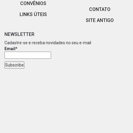
CONVÊNIOS
CONTATO
LINKS ÚTEIS
SITE ANTIGO
NEWSLETTER
Cadastre-se e receba novidades no seu e-mail
Email*