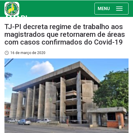
MENU
AMAPI
TJ-PI decreta regime de trabalho aos
magistrados que retornarem de áreas
com casos confirmados do Covid-19
16 de março de 2020