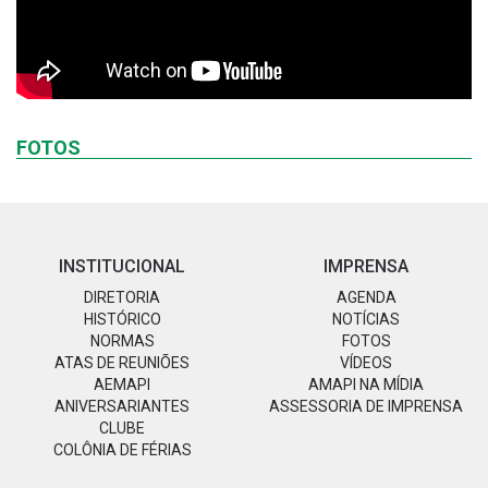
FOTOS
INSTITUCIONAL
IMPRENSA
DIRETORIA
AGENDA
HISTÓRICO
NOTÍCIAS
NORMAS
FOTOS
ATAS DE REUNIÕES
VÍDEOS
AEMAPI
AMAPI NA MÍDIA
ANIVERSARIANTES
ASSESSORIA DE IMPRENSA
CLUBE
COLÔNIA DE FÉRIAS