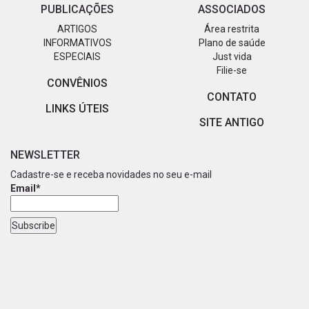
PUBLICAÇÕES
ASSOCIADOS
ARTIGOS
Área restrita
INFORMATIVOS
Plano de saúde
ESPECIAIS
Just vida
Filie-se
CONVÊNIOS
CONTATO
LINKS ÚTEIS
SITE ANTIGO
NEWSLETTER
Cadastre-se e receba novidades no seu e-mail
Email*