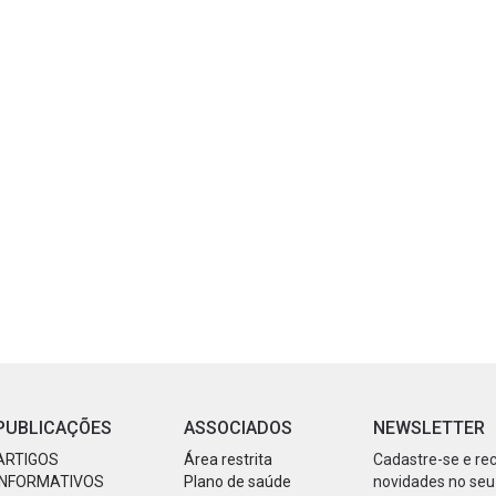
PUBLICAÇÕES
ASSOCIADOS
NEWSLETTER
ARTIGOS
Área restrita
Cadastre-se e re
INFORMATIVOS
Plano de saúde
novidades no seu