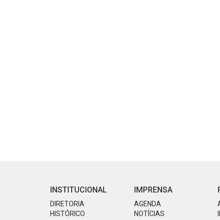
INSTITUCIONAL
IMPRENSA
DIRETORIA
AGENDA
HISTÓRICO
NOTÍCIAS