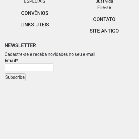
ESPECIAIS
Just vida
Filie-se
CONVÊNIOS
CONTATO
LINKS ÚTEIS
SITE ANTIGO
NEWSLETTER
Cadastre-se e receba novidades no seu e-mail
Email*