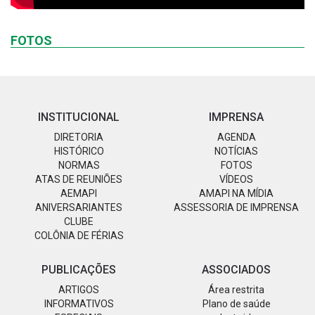
FOTOS
INSTITUCIONAL
IMPRENSA
DIRETORIA
AGENDA
HISTÓRICO
NOTÍCIAS
NORMAS
FOTOS
ATAS DE REUNIÕES
VÍDEOS
AEMAPI
AMAPI NA MÍDIA
ANIVERSARIANTES
ASSESSORIA DE IMPRENSA
CLUBE
COLÔNIA DE FÉRIAS
PUBLICAÇÕES
ASSOCIADOS
ARTIGOS
Área restrita
INFORMATIVOS
Plano de saúde