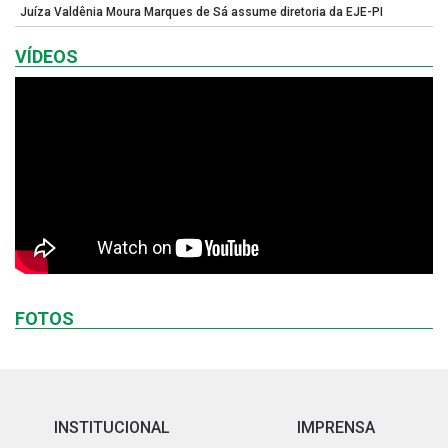
Juíza Valdênia Moura Marques de Sá assume diretoria da EJE-PI
VÍDEOS
FOTOS
INSTITUCIONAL
IMPRENSA