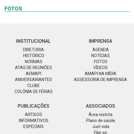
FOTOS
INSTITUCIONAL
IMPRENSA
DIRETORIA
AGENDA
HISTÓRICO
NOTÍCIAS
NORMAS
FOTOS
ATAS DE REUNIÕES
VÍDEOS
AEMAPI
AMAPI NA MÍDIA
ANIVERSARIANTES
ASSESSORIA DE IMPRENSA
CLUBE
COLÔNIA DE FÉRIAS
PUBLICAÇÕES
ASSOCIADOS
ARTIGOS
Área restrita
INFORMATIVOS
Plano de saúde
ESPECIAIS
Just vida
Filie-se