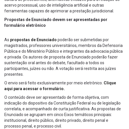
acervo processual, uso de inteligência artificial e outras
ferramentas capazes de aprimorar a prestação jurisdicional.
Propostas de Enunciado devem ser apresentadas por
formulário eletrônico
As
propostas de Enunciado
poderão ser submetidas por
magistrados, professores universitários, membros da Defensoria
Pública e do Ministério Público e integrantes da advocacia pública
e privada. Os autores de proposta de Enunciado poderão fazer
sustentação oral antes do debate, facultado a todos os
participantes, juízes ou não. A votação será restrita aos juízes
presentes.
O envio será feito exclusivamente por meio eletrônico.
Clique
aqui para acessar o formulário.
O conteúdo deve ser apresentado de forma objetiva, com
indicação do dispositivo da Constituição Federal ou de legislação
correlata, e acompanhado de curta justificativa. As propostas de
Enunciado se agrupam em cinco Eixos temáticos principais:
institucional, direito público, direito privado, direito penal e
processo penal, e processo civil.