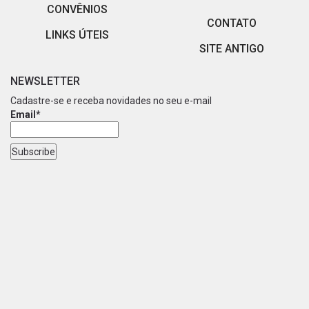
CONVÊNIOS
CONTATO
LINKS ÚTEIS
SITE ANTIGO
NEWSLETTER
Cadastre-se e receba novidades no seu e-mail
Email*