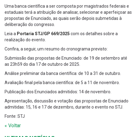
Uma banca científica a ser composta por magistrados federais e
estaduais terá a atribuição de analisar, selecionar e aperfeiçoar as
propostas de Enunciado, as quais serão depois submetidas à
deliberação do congresso.
Leia a
Portaria STJ/GP 669/2025
com os detalhes sobre a
realização do evento.
Confira, a seguir, um resumo do cronograma previsto:
Submissão das propostas de Enunciado: de 19 de setembro até
as 23h59 do dia 17 de outubro de 2025.
Análise preliminar da banca científica: de 10 a 31 de outubro.
Avaliação final pela banca científica: de 5 a 11 de novembro.
Publicação dos Enunciados admitidos: 14 de novembro.
Apresentação, discussão e votação das propostas de Enunciado
admitidas: 15, 16 e 17 de dezembro, durante o evento no STJ.
Fonte: STJ
« Voltar