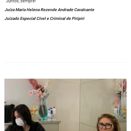
“Juntos, sempre!”
Juíza Maria Helena Rezende Andrade Cavalcante
Juizado Especial Cível e Criminal de Piripiri