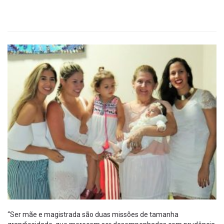
“Ser mãe e magistrada são duas missões de tamanha