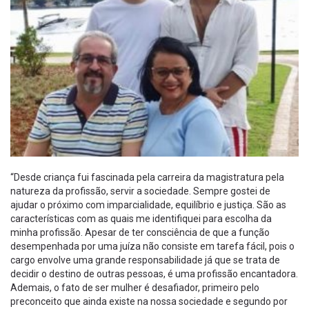
“Desde criança fui fascinada pela carreira da magistratura pela
natureza da profissão, servir a sociedade. Sempre gostei de
ajudar o próximo com imparcialidade, equilíbrio e justiça. São as
características com as quais me identifiquei para escolha da
minha profissão. Apesar de ter consciência de que a função
desempenhada por uma juíza não consiste em tarefa fácil, pois o
cargo envolve uma grande responsabilidade já que se trata de
decidir o destino de outras pessoas, é uma profissão encantadora.
Ademais, o fato de ser mulher é desafiador, primeiro pelo
preconceito que ainda existe na nossa sociedade e segundo por