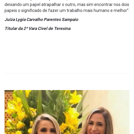
deixando um papel atrapalhar o outro, mas sim encontrar nos dois
papeis o significado de fazer um trabalho mais humano e melhor”.
Juíza Lygia Carvalho Parentes Sampaio
Titular da 2ª Vara Cível de Teresina