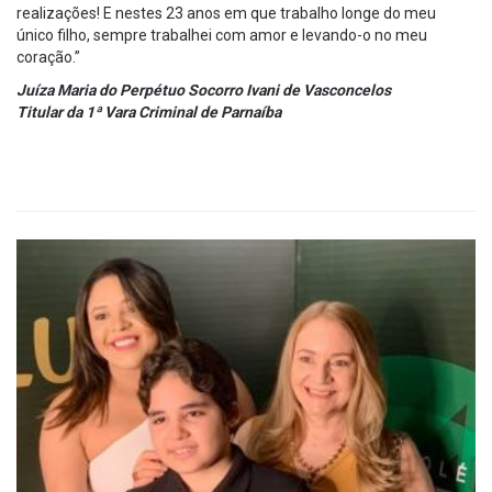
realizações! E nestes 23 anos em que trabalho longe do meu
único filho, sempre trabalhei com amor e levando-o no meu
coração.”
Juíza Maria do Perpétuo Socorro Ivani de Vasconcelos
Titular da 1ª Vara Criminal de Parnaíba