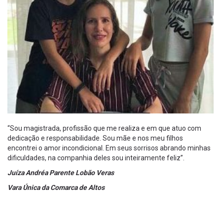
“Sou magistrada, profissão que me realiza e em que atuo com
dedicação e responsabilidade. Sou mãe e nos meu filhos
encontrei o amor incondicional. Em seus sorrisos abrando minhas
dificuldades, na companhia deles sou inteiramente feliz”.
Juíza Andréa Parente Lobão Veras
Vara Única da Comarca de Altos