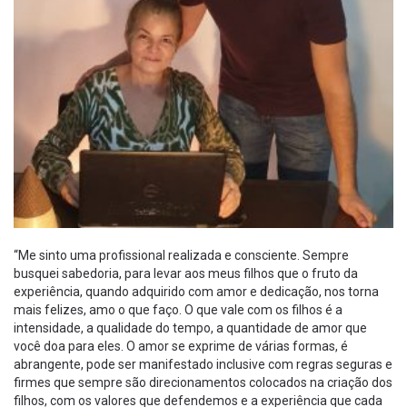
“Me sinto uma profissional realizada e consciente. Sempre
busquei sabedoria, para levar aos meus filhos que o fruto da
experiência, quando adquirido com amor e dedicação, nos torna
mais felizes, amo o que faço. O que vale com os filhos é a
intensidade, a qualidade do tempo, a quantidade de amor que
você doa para eles. O amor se exprime de várias formas, é
abrangente, pode ser manifestado inclusive com regras seguras e
firmes que sempre são direcionamentos colocados na criação dos
filhos, com os valores que defendemos e a experiência que cada