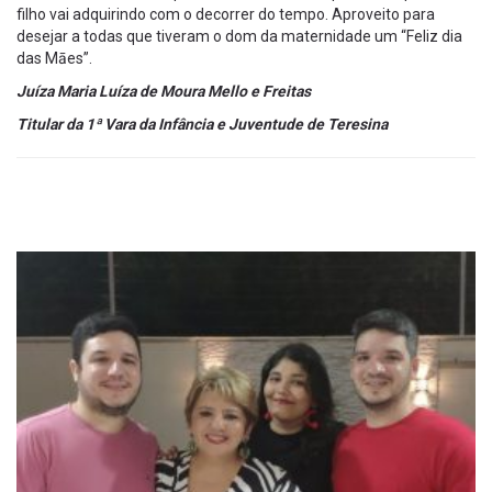
filho vai adquirindo com o decorrer do tempo. Aproveito para
desejar a todas que tiveram o dom da maternidade um “Feliz dia
das Māes”.
Juíza Maria Luíza de Moura Mello e Freitas
Titular da 1ª Vara da Infância e Juventude de Teresina