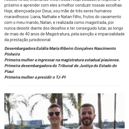
próximo e aprender com eles a melhor conduzir nossas escolhas.
Hoje, abençoada por Deus, sou mãe de três seres humanos
maravilhosos: Liana, Nathalie e Natan Filho, frutos do casamento
com o meu marido, Natan, e realizada como magistrada, por
nunca desistir diante dos desafios e ter conseguido lutar, ao longo
de mais de 40 anos de Magistratura, pela isenção e imparcialidade
da prestação jurisdicional.
Desembargadora Eulália Maria Ribeiro Gonçalves Nascimento
Pinheiro
Primeira mulher a ingressar na magistratura estadual piauiense.
Primeira desembargadora do Tribunal de Justiça do Estado do
Piauí
Primeira mulher a presidir o TJ-PI