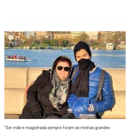
“Ser mãe e magistrada sempre foram as minhas grandes