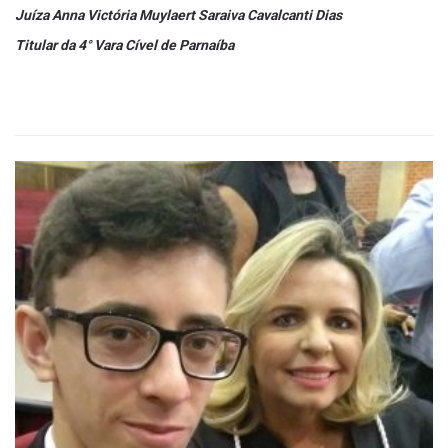
Juíza Anna Victória Muylaert Saraiva Cavalcanti Dias
Titular da 4° Vara Cível de Parnaíba