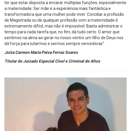
ter que estar disposta a encarar múltiplas funções, especialmente
a maternidade. Ser mãe é a experiência mais fantástica e
transformadora que uma mulher pode viver. Conciliar a profissão
de Magistrada ou de qualquer profissão com a maternidade é
extremamente difícil, mas não é impossível. Basta administrar o
tempo para cada tarefa que, no fim, dá tudo certo. O amor que
sentimos na alma ao gerar no nosso ventre um filho de Deus nos
dá força para lutarmos e sermos sempre vencedoras”.
Juíza Carmen Maria Paiva Ferraz Soares
Titular do Juizado Especial Cível e Criminal de Altos