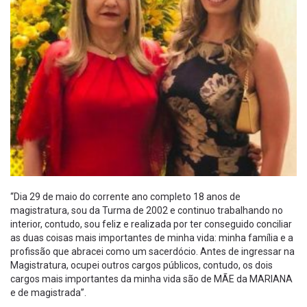
“Dia 29 de maio do corrente ano completo 18 anos de
magistratura, sou da Turma de 2002 e continuo trabalhando no
interior, contudo, sou feliz e realizada por ter conseguido conciliar
as duas coisas mais importantes de minha vida: minha família e a
profissão que abracei como um sacerdócio. Antes de ingressar na
Magistratura, ocupei outros cargos públicos, contudo, os dois
cargos mais importantes da minha vida são de MÃE da MARIANA
e de magistrada”.