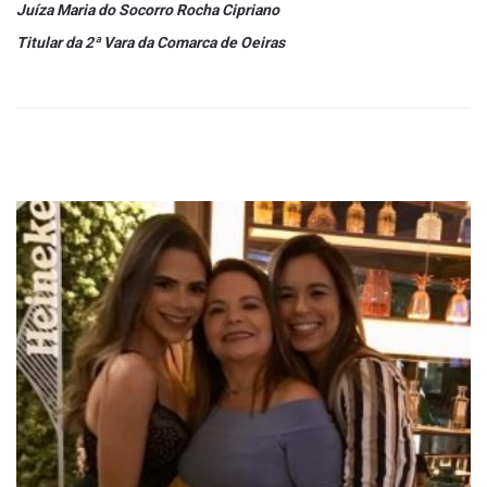
Juíza Maria do Socorro Rocha Cipriano
Titular da 2ª Vara da Comarca de Oeiras