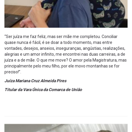
“Ser juíza me faz feliz, mas ser mãe me completou. Conciliar
quase nunca é fácil, é se doar a todo momento, mas entre
vontades, desejos, anseios, inseguranças, angústias, realizações,
alegrias e um amor infinito, me encontrei nas duas carreiras, a de
juíza e a de mãe. O que me move? O amor pela Magistratura, mas
principalmente pelo meu filho, por ele movo montanhas se for
preciso!”.
Juíza Mariana Cruz Almeida Pires
Titular da Vara Única da Comarca de União