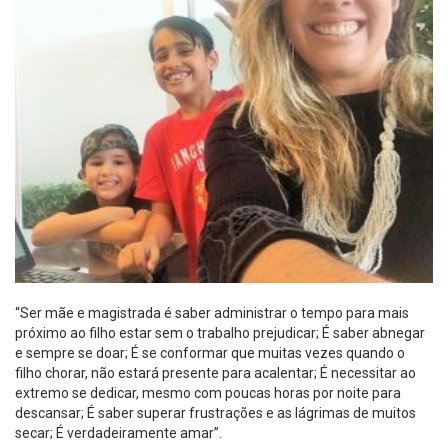
“Ser mãe e magistrada é saber administrar o tempo para mais
próximo ao filho estar sem o trabalho prejudicar; É saber abnegar
e sempre se doar; É se conformar que muitas vezes quando o
filho chorar, não estará presente para acalentar; É necessitar ao
extremo se dedicar, mesmo com poucas horas por noite para
descansar; É saber superar frustrações e as lágrimas de muitos
secar; É verdadeiramente amar”.