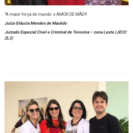
“A maior força do mundo: o AMOR DE MÃE!!!
Juíza Gláucia Mendes de Macêdo
Juizado Especial Cível e Criminal de Teresina – zona Leste (JECC
ZL2)