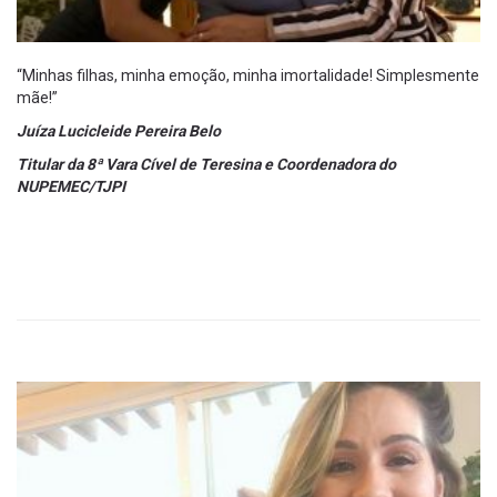
“Minhas filhas, minha emoção, minha imortalidade! Simplesmente
mãe!”
Juíza Lucicleide Pereira Belo
Titular da 8ª Vara Cível de Teresina e Coordenadora do
NUPEMEC/TJPI