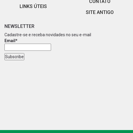
CONTATO
LINKS ÚTEIS
SITE ANTIGO
NEWSLETTER
Cadastre-se e receba novidades no seu e-mail
Email*