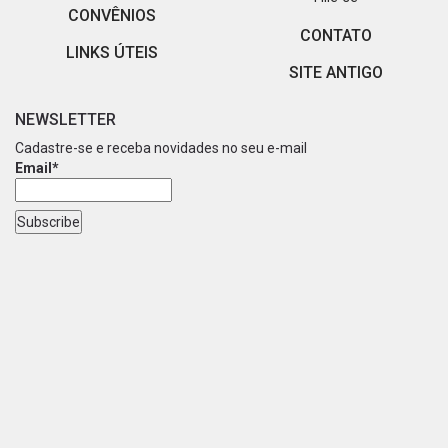
CONVÊNIOS
CONTATO
LINKS ÚTEIS
SITE ANTIGO
NEWSLETTER
Cadastre-se e receba novidades no seu e-mail
Email*