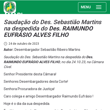
MENU
AMAPI
Saudação do Des. Sebastião Martins
na despedida do
Des. RAIMUNDO
EUFRÁSIO ALVES FILHO
24 de outubro de 2023
Autor:
Desembargador Sebastião Ribeiro Martins
Saudação do Des. Sebastião Martins na despedida do
Des.
RAIMUNDO EUFRÁSIO ALVES FILHO
, no dia 24.10.23, na Câmara
Cível.
Senhor Presidente desta Câmara!
Senhores Desembargadores desta Corte!
Senhora Procuradora de Justiça!
Caro colega e amigo Desembargador Raimundo Eufrásio !
Hoje é o dia da sua despedida.