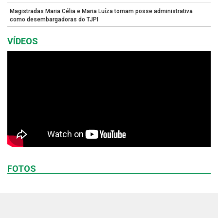
Magistradas Maria Célia e Maria Luíza tomam posse administrativa
como desembargadoras do TJPI
VÍDEOS
FOTOS