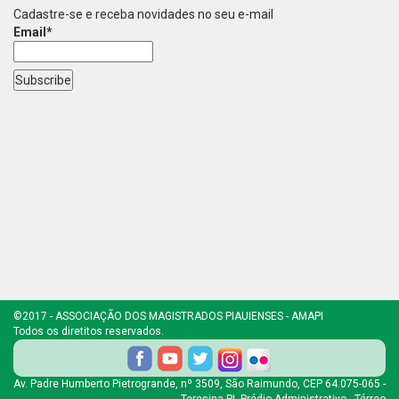
Cadastre-se e receba novidades no seu e-mail
Email*
©2017 - ASSOCIAÇÃO DOS MAGISTRADOS PIAUIENSES - AMAPI
Todos os diretitos reservados.
Av. Padre Humberto Pietrogrande, nº 3509, São Raimundo, CEP 64.075-065 -