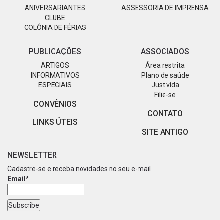
ANIVERSARIANTES
ASSESSORIA DE IMPRENSA
CLUBE
COLÔNIA DE FÉRIAS
PUBLICAÇÕES
ASSOCIADOS
ARTIGOS
Área restrita
INFORMATIVOS
Plano de saúde
ESPECIAIS
Just vida
Filie-se
CONVÊNIOS
CONTATO
LINKS ÚTEIS
SITE ANTIGO
NEWSLETTER
Cadastre-se e receba novidades no seu e-mail
Email*