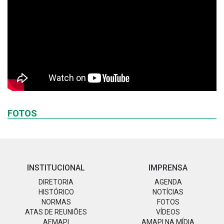
FOTOS
INSTITUCIONAL
IMPRENSA
DIRETORIA
AGENDA
HISTÓRICO
NOTÍCIAS
NORMAS
FOTOS
ATAS DE REUNIÕES
VÍDEOS
AEMAPI
AMAPI NA MÍDIA