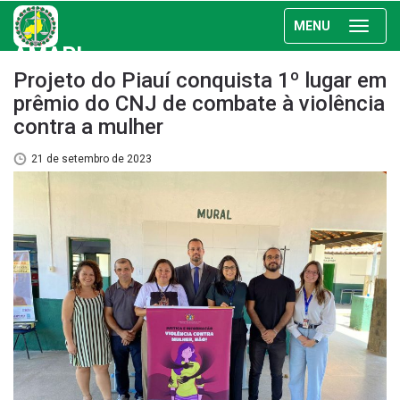
MENU
AMAPI
Projeto do Piauí conquista 1º lugar em
prêmio do CNJ de combate à violência
contra a mulher
21 de setembro de 2023