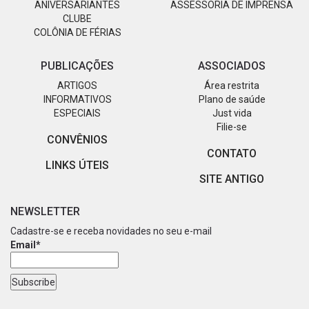
ANIVERSARIANTES
ASSESSORIA DE IMPRENSA
CLUBE
COLÔNIA DE FÉRIAS
PUBLICAÇÕES
ASSOCIADOS
ARTIGOS
Área restrita
INFORMATIVOS
Plano de saúde
ESPECIAIS
Just vida
Filie-se
CONVÊNIOS
CONTATO
LINKS ÚTEIS
SITE ANTIGO
NEWSLETTER
Cadastre-se e receba novidades no seu e-mail
Email*