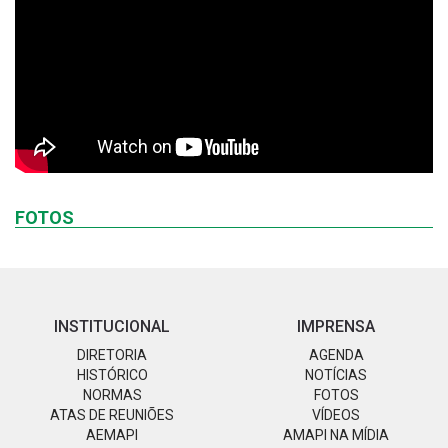
FOTOS
INSTITUCIONAL
IMPRENSA
DIRETORIA
AGENDA
HISTÓRICO
NOTÍCIAS
NORMAS
FOTOS
ATAS DE REUNIÕES
VÍDEOS
AEMAPI
AMAPI NA MÍDIA