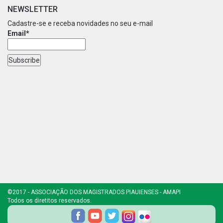
NEWSLETTER
Cadastre-se e receba novidades no seu e-mail
Email*
©2017 - ASSOCIAÇÃO DOS MAGISTRADOS PIAUIENSES - AMAPI
Todos os diretitos reservados.