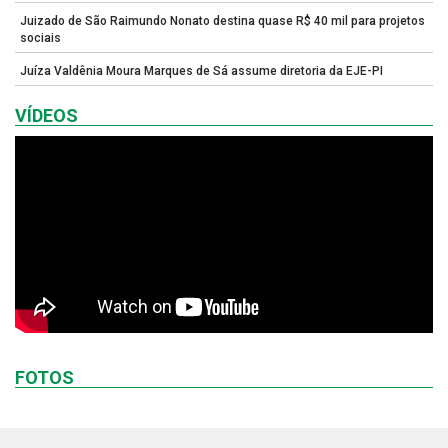
Juizado de São Raimundo Nonato destina quase R$ 40 mil para projetos
sociais
Juíza Valdênia Moura Marques de Sá assume diretoria da EJE-PI
VÍDEOS
FOTOS