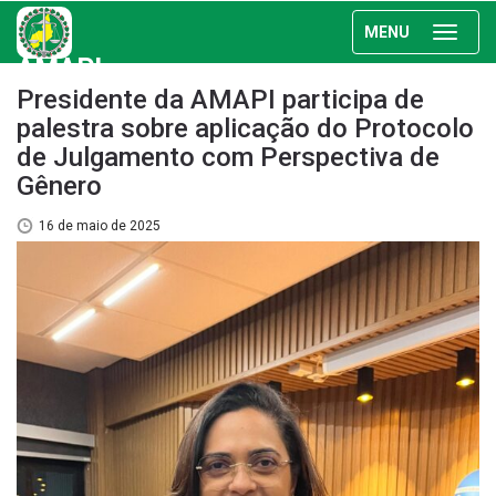
MENU
AMAPI
Presidente da AMAPI participa de
palestra sobre aplicação do Protocolo
de Julgamento com Perspectiva de
Gênero
16 de maio de 2025