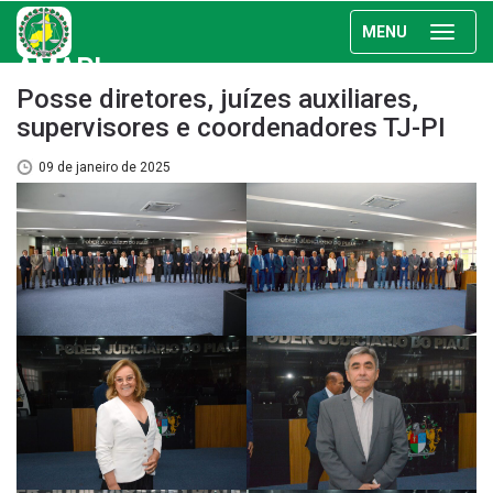
MENU
AMAPI
Posse diretores, juízes auxiliares,
supervisores e coordenadores TJ-PI
09 de janeiro de 2025