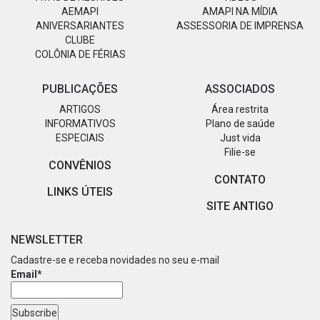
AEMAPI
AMAPI NA MÍDIA
ANIVERSARIANTES
ASSESSORIA DE IMPRENSA
CLUBE
COLÔNIA DE FÉRIAS
PUBLICAÇÕES
ASSOCIADOS
ARTIGOS
Área restrita
INFORMATIVOS
Plano de saúde
ESPECIAIS
Just vida
Filie-se
CONVÊNIOS
CONTATO
LINKS ÚTEIS
SITE ANTIGO
NEWSLETTER
Cadastre-se e receba novidades no seu e-mail
Email*