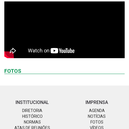
FOTOS
INSTITUCIONAL
IMPRENSA
DIRETORIA
AGENDA
HISTÓRICO
NOTÍCIAS
NORMAS
FOTOS
ATAS DE REUNIÕES
VÍDEOS