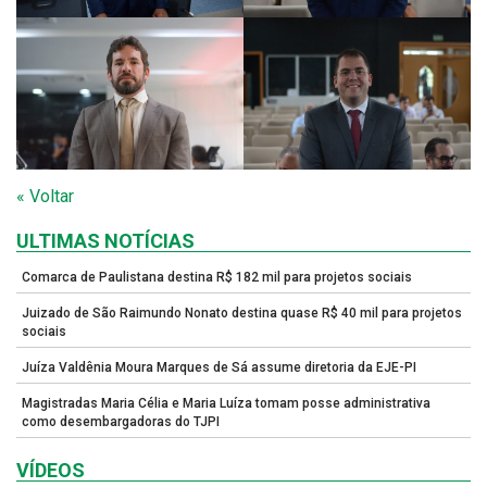
« Voltar
ULTIMAS NOTÍCIAS
Comarca de Paulistana destina R$ 182 mil para projetos sociais
Juizado de São Raimundo Nonato destina quase R$ 40 mil para projetos
sociais
Juíza Valdênia Moura Marques de Sá assume diretoria da EJE-PI
Magistradas Maria Célia e Maria Luíza tomam posse administrativa
como desembargadoras do TJPI
VÍDEOS