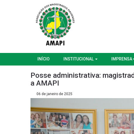
INÍCIO
INSTITUCIONAL
IMPRENSA
Posse administrativa: magistrada
a AMAPI
06 de janeiro de 2025