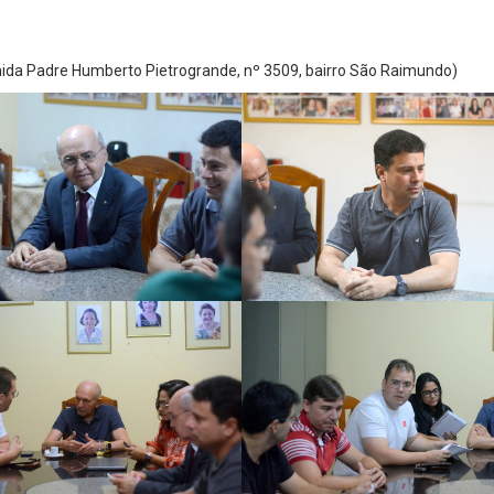
enida Padre Humberto Pietrogrande, nº 3509, bairro São Raimundo)