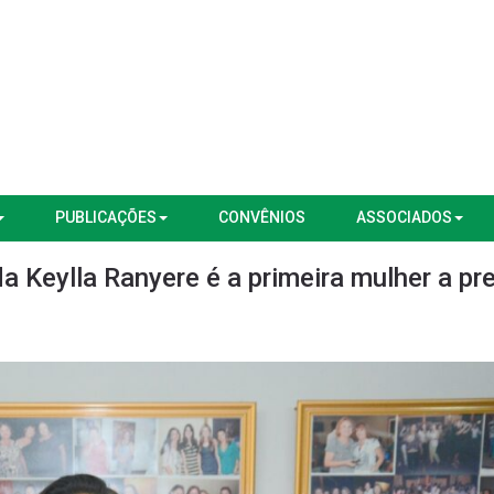
PUBLICAÇÕES
CONVÊNIOS
ASSOCIADOS
 Keylla Ranyere é a primeira mulher a pre