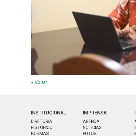
« Voltar
INSTITUCIONAL
IMPRENSA
DIRETORIA
AGENDA
HISTÓRICO
NOTÍCIAS
NORMAS
FOTOS