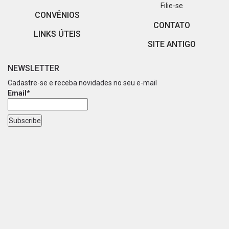
Filie-se
CONVÊNIOS
CONTATO
LINKS ÚTEIS
SITE ANTIGO
NEWSLETTER
Cadastre-se e receba novidades no seu e-mail
Email*