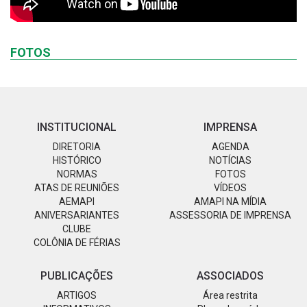
FOTOS
INSTITUCIONAL
IMPRENSA
DIRETORIA
AGENDA
HISTÓRICO
NOTÍCIAS
NORMAS
FOTOS
ATAS DE REUNIÕES
VÍDEOS
AEMAPI
AMAPI NA MÍDIA
ANIVERSARIANTES
ASSESSORIA DE IMPRENSA
CLUBE
COLÔNIA DE FÉRIAS
PUBLICAÇÕES
ASSOCIADOS
ARTIGOS
Área restrita