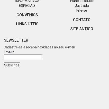
INFORMATIVOS
Plano de saúde
ESPECIAIS
Just vida
Filie-se
CONVÊNIOS
CONTATO
LINKS ÚTEIS
SITE ANTIGO
NEWSLETTER
Cadastre-se e receba novidades no seu e-mail
Email*