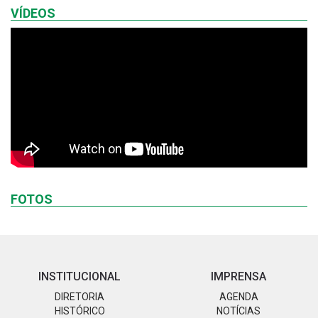
VÍDEOS
FOTOS
INSTITUCIONAL
IMPRENSA
DIRETORIA
AGENDA
HISTÓRICO
NOTÍCIAS