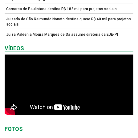
Comarca de Paulistana destina R$ 182 mil para projetos sociais
Juizado de São Raimundo Nonato destina quase R$ 40 mil para projetos
sociais
Juíza Valdênia Moura Marques de Sá assume diretoria da EJE-PI
VÍDEOS
FOTOS