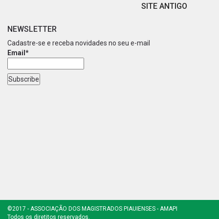
SITE ANTIGO
NEWSLETTER
Cadastre-se e receba novidades no seu e-mail
Email*
©2017 - ASSOCIAÇÃO DOS MAGISTRADOS PIAUIENSES - AMAPI
Todos os diretitos reservados.