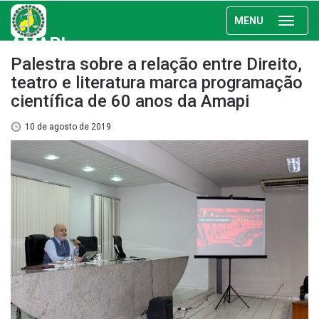
MENU
AMAPI
Palestra sobre a relação entre Direito,
teatro e literatura marca programação
científica de 60 anos da Amapi
10 de agosto de 2019