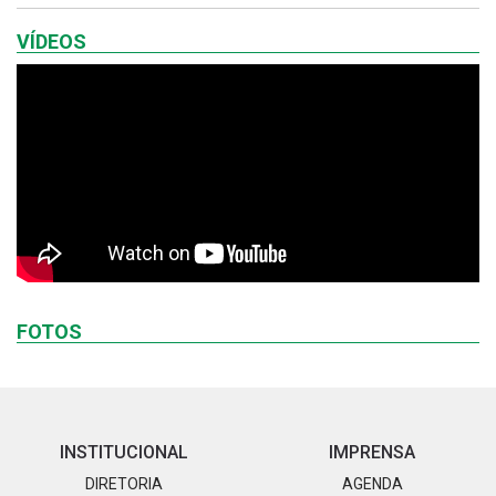
VÍDEOS
FOTOS
INSTITUCIONAL
IMPRENSA
DIRETORIA
AGENDA