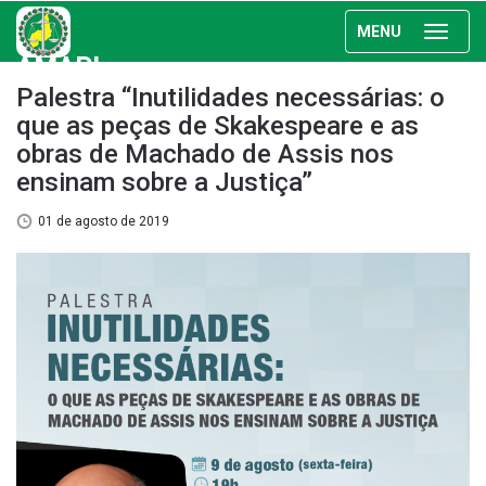
MENU
AMAPI
Palestra “Inutilidades necessárias: o
que as peças de Skakespeare e as
obras de Machado de Assis nos
ensinam sobre a Justiça”
01 de agosto de 2019