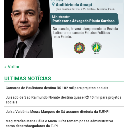
« Voltar
ULTIMAS NOTÍCIAS
Comarca de Paulistana destina R$ 182 mil para projetos sociais
Juizado de São Raimundo Nonato destina quase R$ 40 mil para projetos
sociais
Juíza Valdênia Moura Marques de Sá assume diretoria da EJE-PI
Magistradas Maria Célia e Maria Luíza tomam posse administrativa
como desembargadoras do TJPI