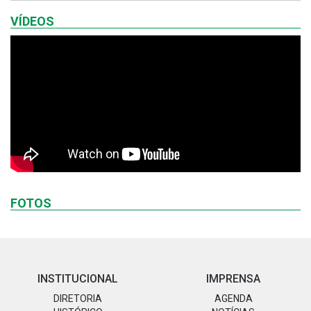
VÍDEOS
FOTOS
INSTITUCIONAL
IMPRENSA
DIRETORIA
AGENDA