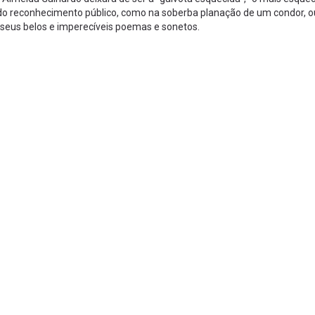
 do reconhecimento público, como na soberba planação de um condor, o
seus belos e imperecíveis poemas e sonetos.