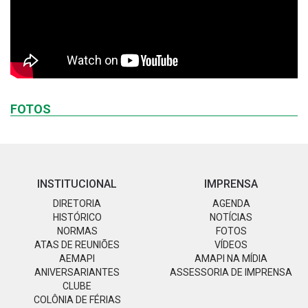
FOTOS
INSTITUCIONAL
IMPRENSA
DIRETORIA
AGENDA
HISTÓRICO
NOTÍCIAS
NORMAS
FOTOS
ATAS DE REUNIÕES
VÍDEOS
AEMAPI
AMAPI NA MÍDIA
ANIVERSARIANTES
ASSESSORIA DE IMPRENSA
CLUBE
COLÔNIA DE FÉRIAS