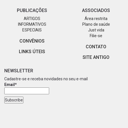
PUBLICAÇÕES
ASSOCIADOS
ARTIGOS
Área restrita
INFORMATIVOS
Plano de saúde
ESPECIAIS
Just vida
Filie-se
CONVÊNIOS
CONTATO
LINKS ÚTEIS
SITE ANTIGO
NEWSLETTER
Cadastre-se e receba novidades no seu e-mail
Email*