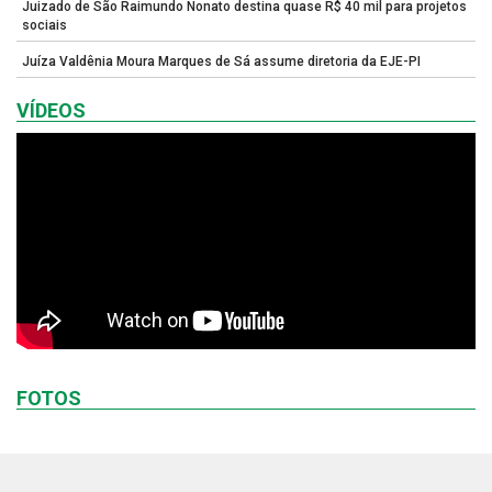
Juizado de São Raimundo Nonato destina quase R$ 40 mil para projetos
sociais
Juíza Valdênia Moura Marques de Sá assume diretoria da EJE-PI
VÍDEOS
FOTOS