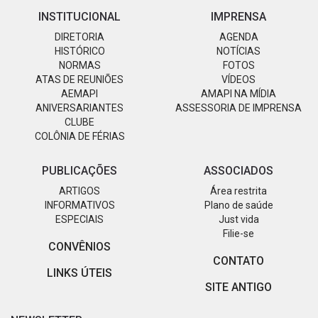
INSTITUCIONAL
IMPRENSA
DIRETORIA
AGENDA
HISTÓRICO
NOTÍCIAS
NORMAS
FOTOS
ATAS DE REUNIÕES
VÍDEOS
AEMAPI
AMAPI NA MÍDIA
ANIVERSARIANTES
ASSESSORIA DE IMPRENSA
CLUBE
COLÔNIA DE FÉRIAS
PUBLICAÇÕES
ASSOCIADOS
ARTIGOS
Área restrita
INFORMATIVOS
Plano de saúde
ESPECIAIS
Just vida
Filie-se
CONVÊNIOS
CONTATO
LINKS ÚTEIS
SITE ANTIGO