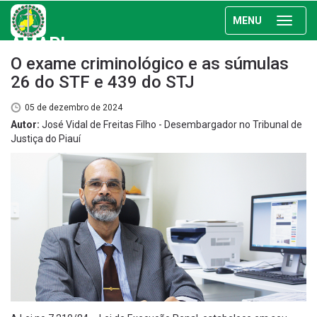
MENU
AMAPI
O exame criminológico e as súmulas
26 do STF e 439 do STJ
05 de dezembro de 2024
Autor:
José Vidal de Freitas Filho - Desembargador no Tribunal de
Justiça do Piauí