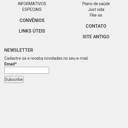
INFORMATIVOS
Plano de saúde
ESPECIAIS
Just vida
Filie-se
CONVÊNIOS
CONTATO
LINKS ÚTEIS
SITE ANTIGO
NEWSLETTER
Cadastre-se e receba novidades no seu e-mail
Email*