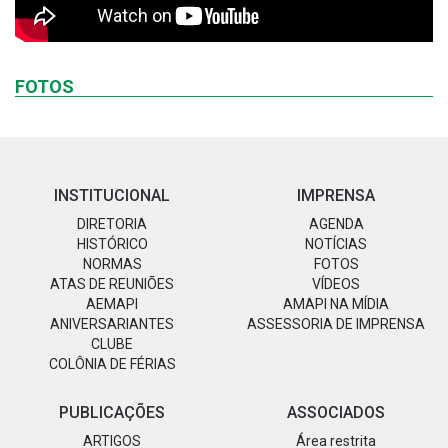
FOTOS
INSTITUCIONAL
IMPRENSA
DIRETORIA
AGENDA
HISTÓRICO
NOTÍCIAS
NORMAS
FOTOS
ATAS DE REUNIÕES
VÍDEOS
AEMAPI
AMAPI NA MÍDIA
ANIVERSARIANTES
ASSESSORIA DE IMPRENSA
CLUBE
COLÔNIA DE FÉRIAS
PUBLICAÇÕES
ASSOCIADOS
ARTIGOS
Área restrita