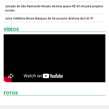
Juizado de São Raimundo Nonato destina quase R$ 40 mil para projetos
sociais
Juíza Valdênia Moura Marques de Sá assume diretoria da EJE-PI
VÍDEOS
FOTOS