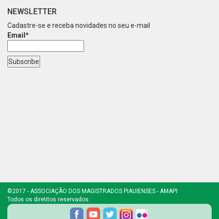
NEWSLETTER
Cadastre-se e receba novidades no seu e-mail
Email*
©2017 - ASSOCIAÇÃO DOS MAGISTRADOS PIAUIENSES - AMAPI
Todos os diretitos reservados.