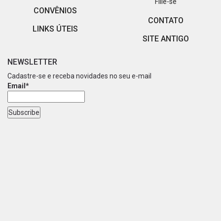
Filie-se
CONVÊNIOS
CONTATO
LINKS ÚTEIS
SITE ANTIGO
NEWSLETTER
Cadastre-se e receba novidades no seu e-mail
Email*