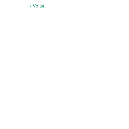
« Voltar