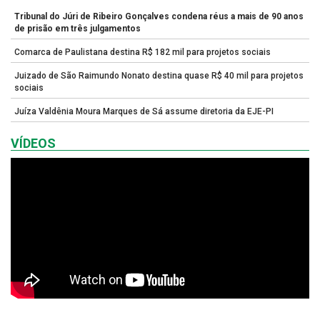
Tribunal do Júri de Ribeiro Gonçalves condena réus a mais de 90 anos
de prisão em três julgamentos
Comarca de Paulistana destina R$ 182 mil para projetos sociais
Juizado de São Raimundo Nonato destina quase R$ 40 mil para projetos
sociais
Juíza Valdênia Moura Marques de Sá assume diretoria da EJE-PI
VÍDEOS