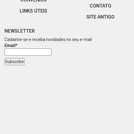
CONTATO
LINKS ÚTEIS
SITE ANTIGO
NEWSLETTER
Cadastre-se e receba novidades no seu e-mail
Email*