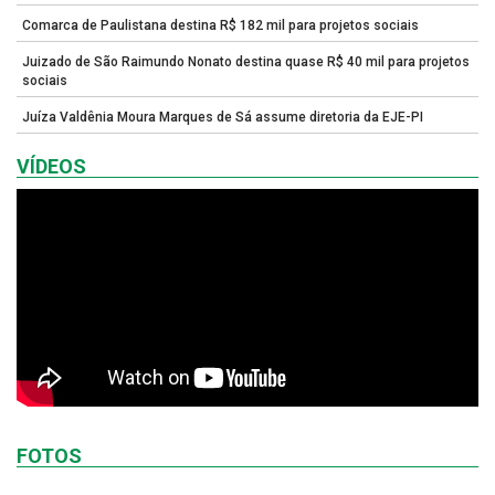
Comarca de Paulistana destina R$ 182 mil para projetos sociais
Juizado de São Raimundo Nonato destina quase R$ 40 mil para projetos
sociais
Juíza Valdênia Moura Marques de Sá assume diretoria da EJE-PI
VÍDEOS
FOTOS