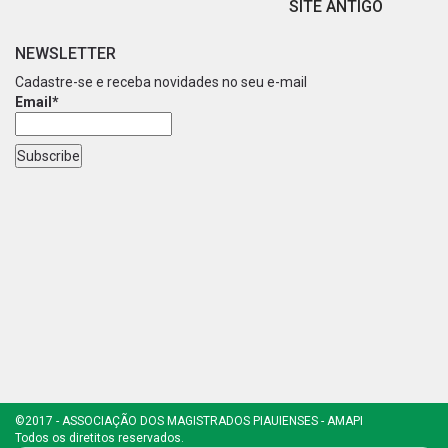
SITE ANTIGO
NEWSLETTER
Cadastre-se e receba novidades no seu e-mail
Email*
©2017 - ASSOCIAÇÃO DOS MAGISTRADOS PIAUIENSES - AMAPI
Todos os diretitos reservados.