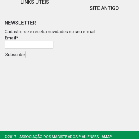
LINKS ÚTEIS
SITE ANTIGO
NEWSLETTER
Cadastre-se e receba novidades no seu e-mail
Email*
©2017 - ASSOCIAÇÃO DOS MAGISTRADOS PIAUIENSES - AMAPI