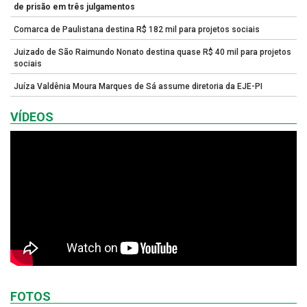
de prisão em três julgamentos
Comarca de Paulistana destina R$ 182 mil para projetos sociais
Juizado de São Raimundo Nonato destina quase R$ 40 mil para projetos
sociais
Juíza Valdênia Moura Marques de Sá assume diretoria da EJE-PI
VÍDEOS
FOTOS