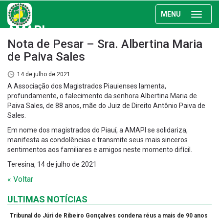
MENU
AMAPI
Nota de Pesar – Sra. Albertina Maria
de Paiva Sales
14 de julho de 2021
A Associação dos Magistrados Piauienses lamenta,
profundamente, o falecimento da senhora Albertina Maria de
Paiva Sales, de 88 anos, mãe do Juiz de Direito Antônio Paiva de
Sales.
Em nome dos magistrados do Piauí, a AMAPI se solidariza,
manifesta as condolências e transmite seus mais sinceros
sentimentos aos familiares e amigos neste momento difícil.
Teresina, 14 de julho de 2021
« Voltar
ULTIMAS NOTÍCIAS
Tribunal do Júri de Ribeiro Gonçalves condena réus a mais de 90 anos