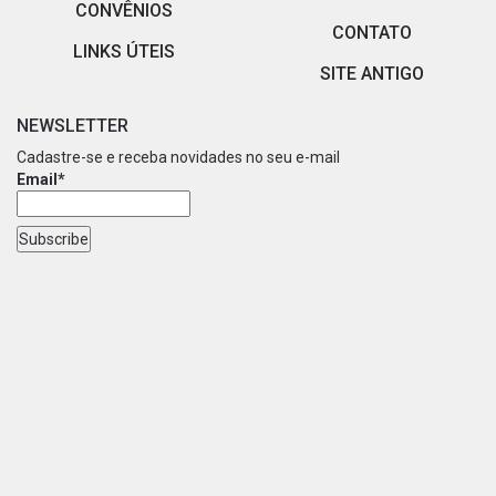
CONVÊNIOS
CONTATO
LINKS ÚTEIS
SITE ANTIGO
NEWSLETTER
Cadastre-se e receba novidades no seu e-mail
Email*