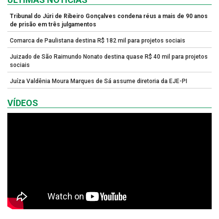
Tribunal do Júri de Ribeiro Gonçalves condena réus a mais de 90 anos
de prisão em três julgamentos
Comarca de Paulistana destina R$ 182 mil para projetos sociais
Juizado de São Raimundo Nonato destina quase R$ 40 mil para projetos
sociais
Juíza Valdênia Moura Marques de Sá assume diretoria da EJE-PI
VÍDEOS