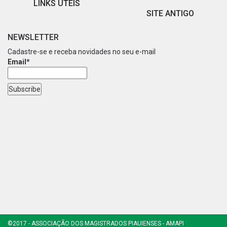
LINKS ÚTEIS
SITE ANTIGO
NEWSLETTER
Cadastre-se e receba novidades no seu e-mail
Email*
©2017 - ASSOCIAÇÃO DOS MAGISTRADOS PIAUIENSES - AMAPI