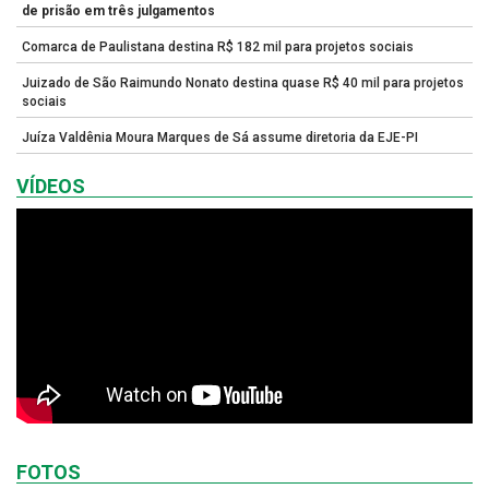
de prisão em três julgamentos
Comarca de Paulistana destina R$ 182 mil para projetos sociais
Juizado de São Raimundo Nonato destina quase R$ 40 mil para projetos
sociais
Juíza Valdênia Moura Marques de Sá assume diretoria da EJE-PI
VÍDEOS
FOTOS