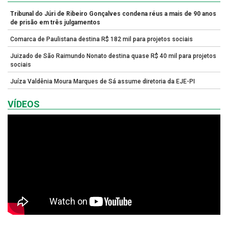
Tribunal do Júri de Ribeiro Gonçalves condena réus a mais de 90 anos
de prisão em três julgamentos
Comarca de Paulistana destina R$ 182 mil para projetos sociais
Juizado de São Raimundo Nonato destina quase R$ 40 mil para projetos
sociais
Juíza Valdênia Moura Marques de Sá assume diretoria da EJE-PI
VÍDEOS