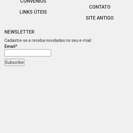
CONVÊNIOS
CONTATO
LINKS ÚTEIS
SITE ANTIGO
NEWSLETTER
Cadastre-se e receba novidades no seu e-mail
Email*