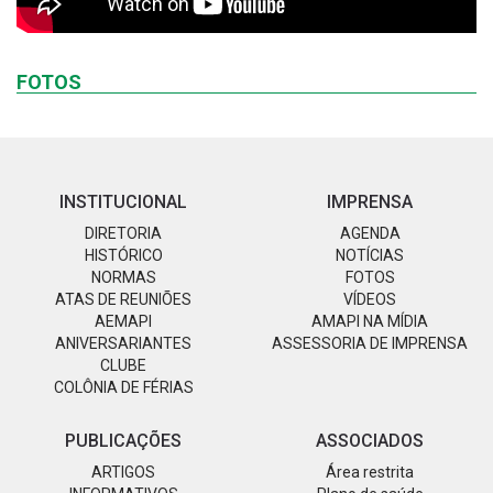
FOTOS
INSTITUCIONAL
IMPRENSA
DIRETORIA
AGENDA
HISTÓRICO
NOTÍCIAS
NORMAS
FOTOS
ATAS DE REUNIÕES
VÍDEOS
AEMAPI
AMAPI NA MÍDIA
ANIVERSARIANTES
ASSESSORIA DE IMPRENSA
CLUBE
COLÔNIA DE FÉRIAS
PUBLICAÇÕES
ASSOCIADOS
ARTIGOS
Área restrita