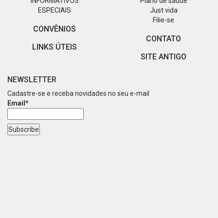
INFORMATIVOS
Plano de saúde
ESPECIAIS
Just vida
Filie-se
CONVÊNIOS
CONTATO
LINKS ÚTEIS
SITE ANTIGO
NEWSLETTER
Cadastre-se e receba novidades no seu e-mail
Email*