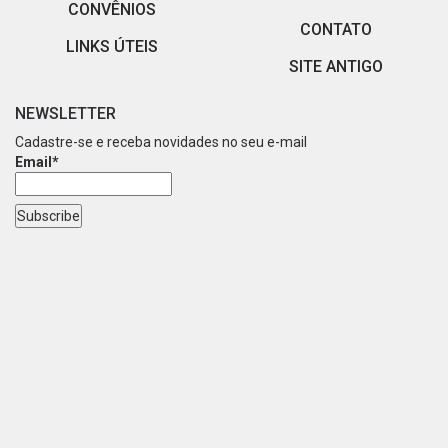
CONVÊNIOS
CONTATO
LINKS ÚTEIS
SITE ANTIGO
NEWSLETTER
Cadastre-se e receba novidades no seu e-mail
Email*