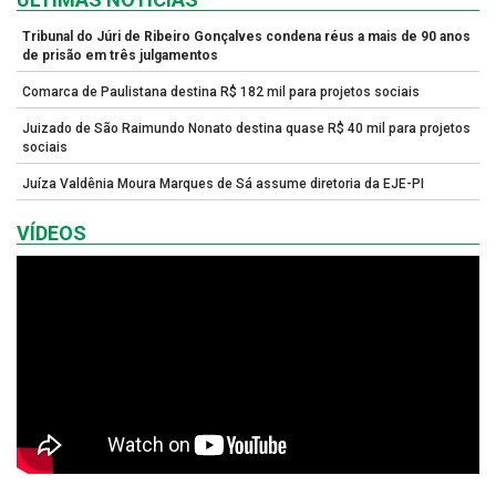
Tribunal do Júri de Ribeiro Gonçalves condena réus a mais de 90 anos
de prisão em três julgamentos
Comarca de Paulistana destina R$ 182 mil para projetos sociais
Juizado de São Raimundo Nonato destina quase R$ 40 mil para projetos
sociais
Juíza Valdênia Moura Marques de Sá assume diretoria da EJE-PI
VÍDEOS