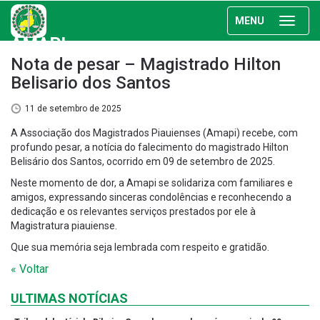
MENU
AMAPI
Nota de pesar – Magistrado Hilton
Belisario dos Santos
11 de setembro de 2025
A Associação dos Magistrados Piauienses (Amapi) recebe, com
profundo pesar, a notícia do falecimento do magistrado Hilton
Belisário dos Santos, ocorrido em 09 de setembro de 2025.
Neste momento de dor, a Amapi se solidariza com familiares e
amigos, expressando sinceras condolências e reconhecendo a
dedicação e os relevantes serviços prestados por ele à
Magistratura piauiense.
Que sua memória seja lembrada com respeito e gratidão.
« Voltar
ULTIMAS NOTÍCIAS