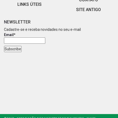
LINKS ÚTEIS
SITE ANTIGO
NEWSLETTER
Cadastre-se e receba novidades no seu e-mail
Email*