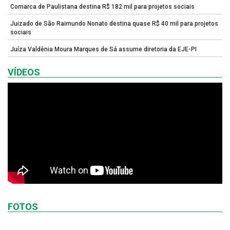
Comarca de Paulistana destina R$ 182 mil para projetos sociais
Juizado de São Raimundo Nonato destina quase R$ 40 mil para projetos
sociais
Juíza Valdênia Moura Marques de Sá assume diretoria da EJE-PI
VÍDEOS
FOTOS