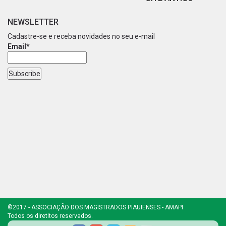
NEWSLETTER
Cadastre-se e receba novidades no seu e-mail
Email*
©2017 - ASSOCIAÇÃO DOS MAGISTRADOS PIAUIENSES - AMAPI
Todos os diretitos reservados.