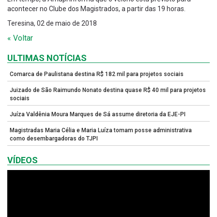
acontecer no Clube dos Magistrados, a partir das 19 horas.
Teresina, 02 de maio de 2018
« Voltar
ULTIMAS NOTÍCIAS
Comarca de Paulistana destina R$ 182 mil para projetos sociais
Juizado de São Raimundo Nonato destina quase R$ 40 mil para projetos
sociais
Juíza Valdênia Moura Marques de Sá assume diretoria da EJE-PI
Magistradas Maria Célia e Maria Luíza tomam posse administrativa
como desembargadoras do TJPI
VÍDEOS