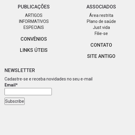
PUBLICAÇÕES
ASSOCIADOS
ARTIGOS
Área restrita
INFORMATIVOS
Plano de saúde
ESPECIAIS
Just vida
Filie-se
CONVÊNIOS
CONTATO
LINKS ÚTEIS
SITE ANTIGO
NEWSLETTER
Cadastre-se e receba novidades no seu e-mail
Email*