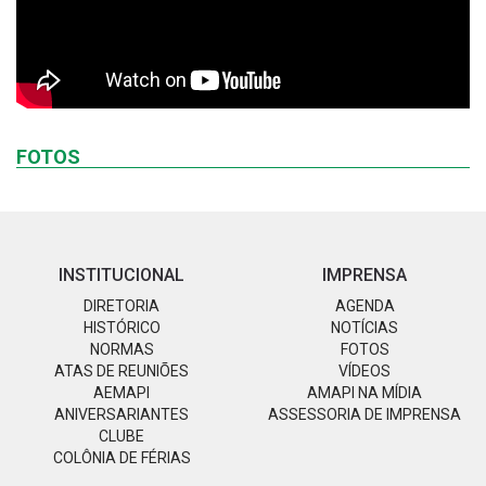
FOTOS
INSTITUCIONAL
IMPRENSA
DIRETORIA
AGENDA
HISTÓRICO
NOTÍCIAS
NORMAS
FOTOS
ATAS DE REUNIÕES
VÍDEOS
AEMAPI
AMAPI NA MÍDIA
ANIVERSARIANTES
ASSESSORIA DE IMPRENSA
CLUBE
COLÔNIA DE FÉRIAS